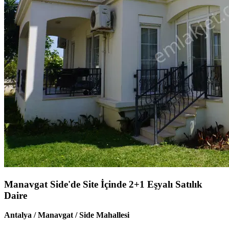
Manavgat Side'de Site İçinde 2+1 Eşyalı Satılık
Daire
Antalya / Manavgat / Side Mahallesi