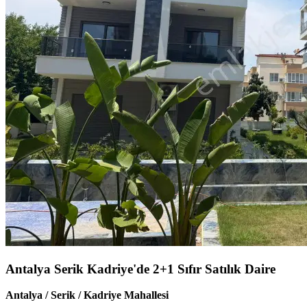
Antalya Serik Kadriye'de 2+1 Sıfır Satılık Daire
Antalya / Serik / Kadriye Mahallesi