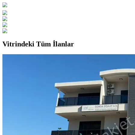
Vitrindeki Tüm İlanlar