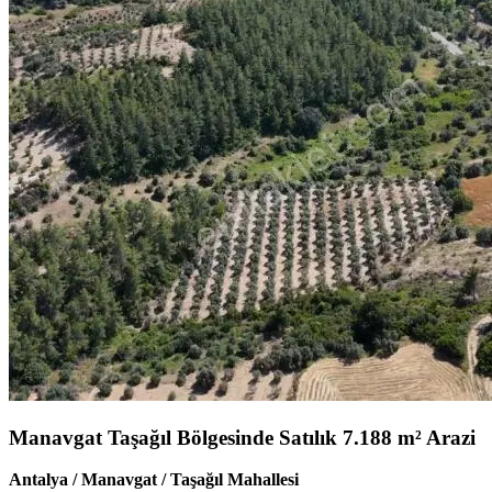
Manavgat Taşağıl Bölgesinde Satılık 7.188 m² Arazi
Antalya / Manavgat / Taşağıl Mahallesi