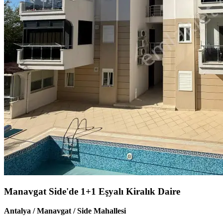
Manavgat Side'de 1+1 Eşyalı Kiralık Daire
Antalya / Manavgat / Side Mahallesi