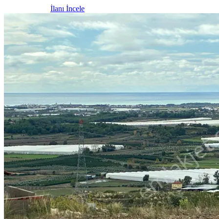
İlanı İncele